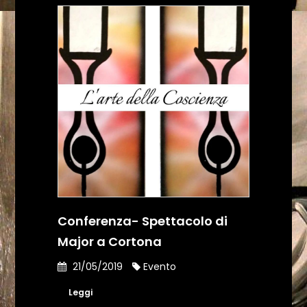
Conferenza- Spettacolo di
Major a Cortona
21/05/2019
Evento
Leggi