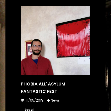
PHOBIA ALL' ASYLUM
FANTASTIC FEST
11/05/2019
News
Leggi