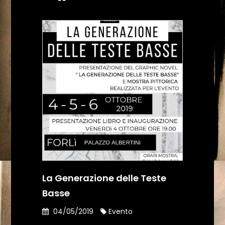
La Generazione delle Teste
Basse
04/05/2019
Evento