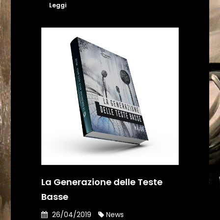
Leggi
La Generazione delle Teste
Basse
26/04/2019
News