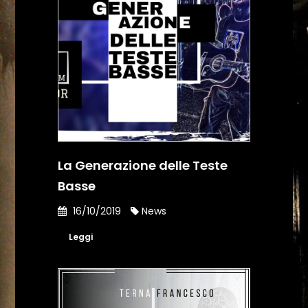
La Generazione delle Teste
Basse
16/10/2019
News
Leggi