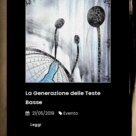
La Generazione delle Teste
Basse
21/05/2019
Evento
Leggi