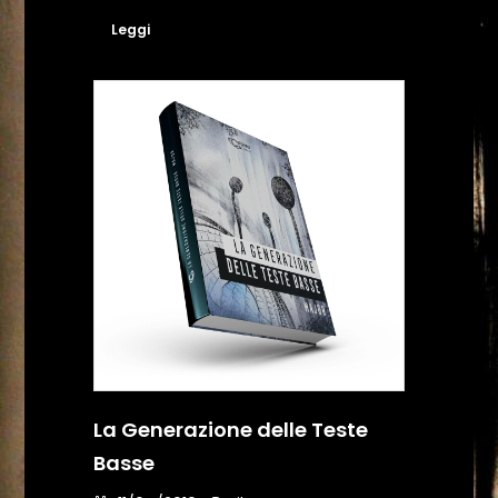
Leggi
La Generazione delle Teste
Basse