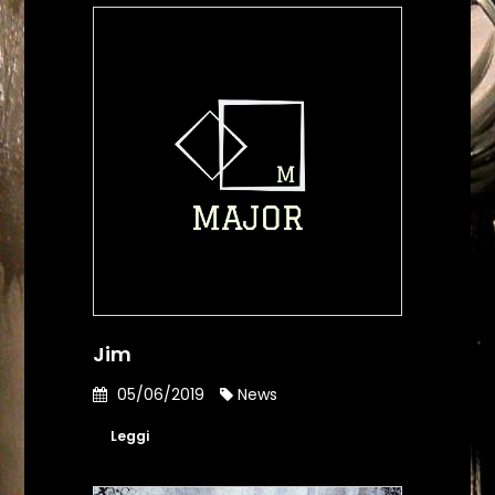
Jim
05/06/2019
News
Leggi