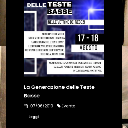
La Generazione delle Teste
Basse
07/06/2019
Evento
Leggi