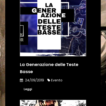
La Generazione delle Teste
Basse
24/09/2019
Evento
Leggi