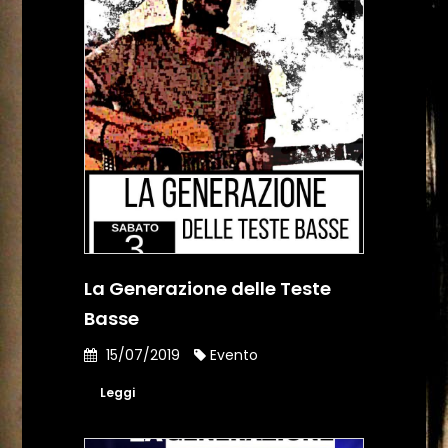
La Generazione delle Teste
Basse
15/07/2019
Evento
Leggi