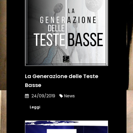
La Generazione delle Teste
Basse
24/09/2019
News
Leggi