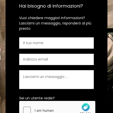
Hai bisogno di informazioni?
Vuoi chiedere maggiori informazioni?
Lasciami un messaggio, risponderò al più
presto
Sei un utente reale?