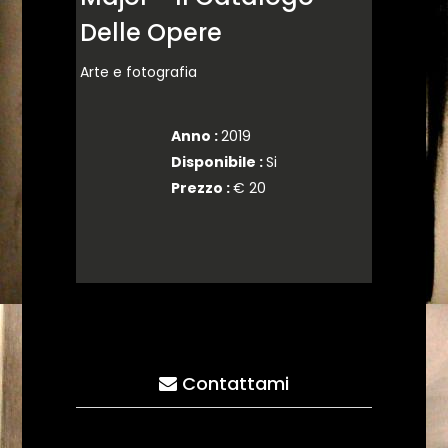
Delle Opere
Arte e fotografia
Anno :
2019
Disponibile :
Si
Prezzo :
€ 20
Contattami