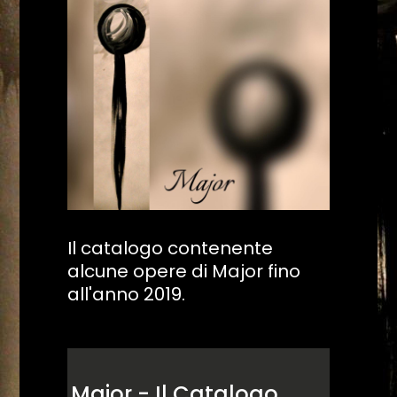
Il catalogo contenente
alcune opere di Major fino
all'anno 2019.
Major - Il Catalogo