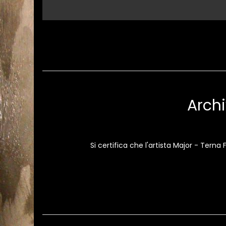
Archi
Si certifica che l'artista Major - Terna