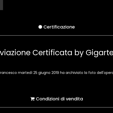
Certificazione
viazione Certificata by Gigar
 Francesco martedì 25 giugno 2019 ha archiviato la foto dell'opera
Condizioni di vendita