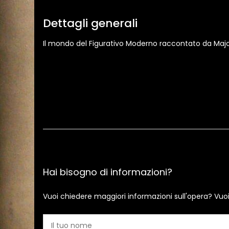
Dettagli generali
Il mondo del Figurativo Moderno raccontato da Major a
Hai bisogno di informazioni?
Vuoi chiedere maggiori informazioni sull'opera? Vuo