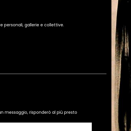
personali, gallerie e collettive.
un messaggio, risponderò al più presto