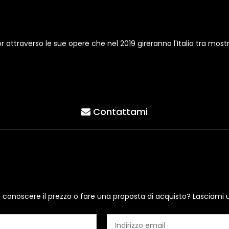
ttraverso le sue opere che nel 2019 gireranno l'Italia tra mostre 
Contattami
i conoscere il prezzo o fare una proposta di acquisto? Lasciami 