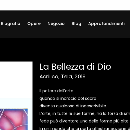
Biografia
Opere
Negozio
Blog
Approfondimenti
La Bellezza di Dio
Acrilico, Tela, 2019
Il potere dell’arte
quando si incrocia col sacro
diventa qualcosa di indescrivibile.
L’arte, in tutte le sue forme, ha la forza di smu
fede può diventare una delle forme più alte 
In un mondo che ci porta all’estraneazione d