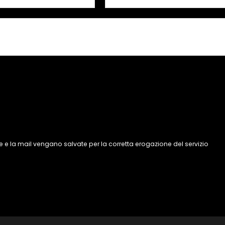
 e la mail vengano salvate per la corretta erogazione del servizio