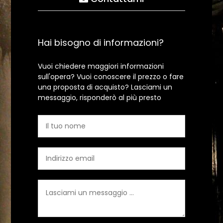
Hai bisogno di informazioni?
Vuoi chiedere maggiori informazioni
sull'opera? Vuoi conoscere il prezzo o fare
una proposta di acquisto? Lasciami un
messaggio, risponderò al più presto