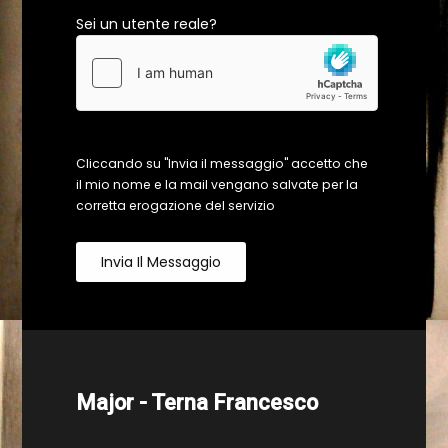
Sei un utente reale?
Cliccando su "Invia il messaggio" accetto che
il mio nome e la mail vengano salvate per la
corretta erogazione del servizio
Invia Il Messaggio
Major - Terna Francesco