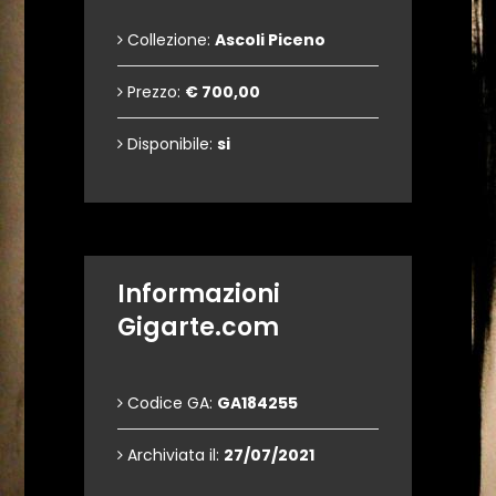
Collezione:
Ascoli Piceno
Prezzo:
€ 700,00
Disponibile:
si
Informazioni
Gigarte.com
Codice GA:
GA184255
Archiviata il:
27/07/2021