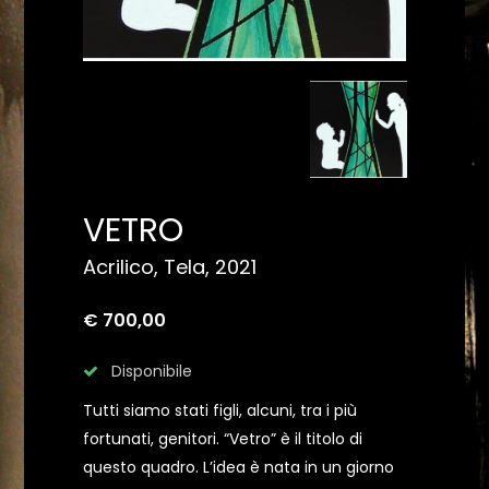
VETRO
Acrilico, Tela, 2021
€ 700,00
Disponibile
Tutti siamo stati figli, alcuni, tra i più
fortunati, genitori. “Vetro” è il titolo di
questo quadro. L’idea è nata in un giorno