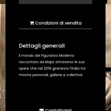
Condizioni di vendita
Dettagli generali
Il mondo del Figurativo Moderno
raccontato da Major attraverso le sue
opere che nel 2019 gireranno l'Italia tra
mostre personali, gallerie e collettive.
Contattami