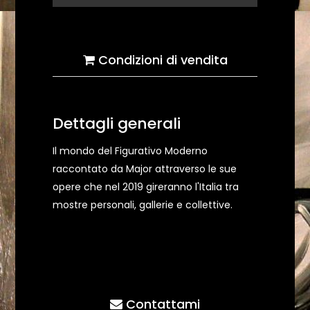
Condizioni di vendita
Dettagli generali
Il mondo del Figurativo Moderno
raccontato da Major attraverso le sue
opere che nel 2019 gireranno l'Italia tra
mostre personali, gallerie e collettive.
Contattami