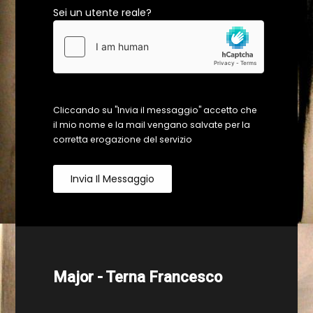
Sei un utente reale?
Cliccando su "Invia il messaggio" accetto che
il mio nome e la mail vengano salvate per la
corretta erogazione del servizio
Invia Il Messaggio
Major - Terna Francesco