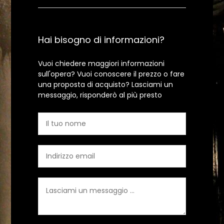
Hai bisogno di informazioni?
Vuoi chiedere maggiori informazioni
sull'opera? Vuoi conoscere il prezzo o fare
una proposta di acquisto? Lasciami un
messaggio, risponderò al più presto