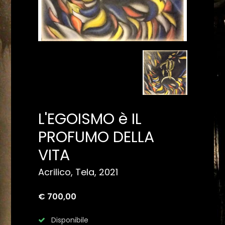
L'EGOISMO è IL
PROFUMO DELLA
VITA
Acrilico, Tela, 2021
€ 700,00
Disponibile